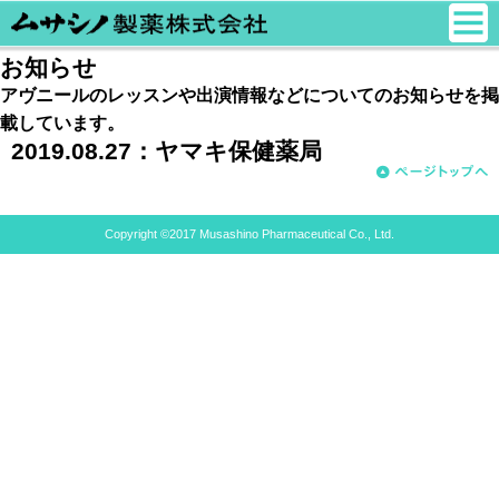
お知らせ
アヴニールのレッスンや出演情報などについてのお知らせを掲
載しています。
2019.08.27：
ヤマキ保健薬局
Copyright ©2017 Musashino Pharmaceutical Co., Ltd.