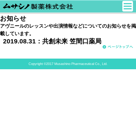
お知らせ
アヴニールのレッスンや出演情報などについてのお知らせを掲
載しています。
2019.08.31：
共創未来 笠間口薬局
Copyright ©2017 Musashino Pharmaceutical Co., Ltd.