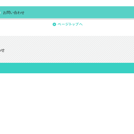
お問い合わせ
わせ