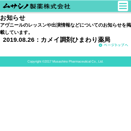
お知らせ
アヴニールのレッスンや出演情報などについてのお知らせを掲
載しています。
2019.08.26：
カメイ調剤ひまわり薬局
Copyright ©2017 Musashino Pharmaceutical Co., Ltd.