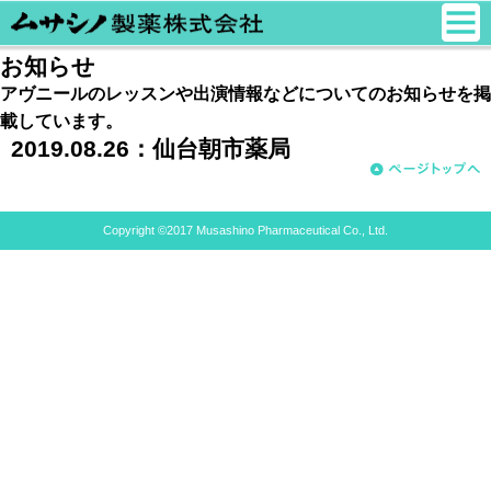
お知らせ
アヴニールのレッスンや出演情報などについてのお知らせを掲
載しています。
2019.08.26：
仙台朝市薬局
Copyright ©2017 Musashino Pharmaceutical Co., Ltd.