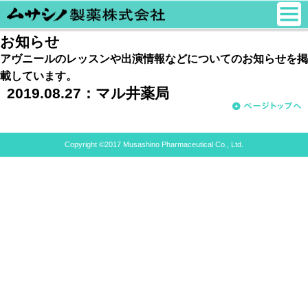
お知らせ
アヴニールのレッスンや出演情報などについてのお知らせを掲
載しています。
2019.08.27：
マル井薬局
Copyright ©2017 Musashino Pharmaceutical Co., Ltd.