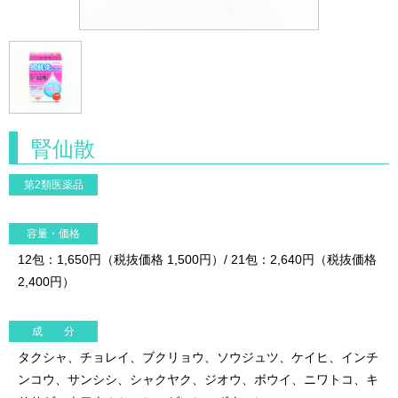
腎仙散
第2類医薬品
容量・価格
12包：1,650円（税抜価格 1,500円）/ 21包：2,640円（税抜価格
2,400円）
成 分
タクシャ、チョレイ、ブクリョウ、ソウジュツ、ケイヒ、インチ
ンコウ、サンシシ、シャクヤク、ジオウ、ボウイ、ニワトコ、キ