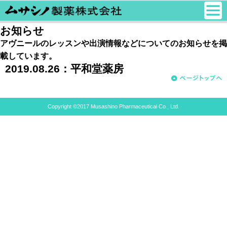
お知らせ
アヴニールのレッスンや出演情報などについてのお知らせを掲
載しています。
2019.08.26：
平和堂薬房
Copyright ©2017 Musashino Pharmaceutical Co., Ltd.