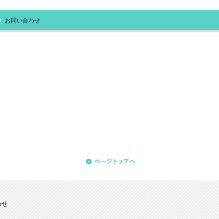
お問い合わせ
わせ