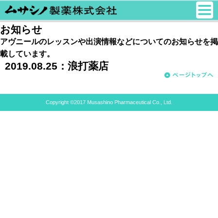
お知らせ
アヴニールのレッスンや出演情報などについてのお知らせを掲
載しています。
2019.08.25：
浪打薬店
Copyright ©2017 Musashino Pharmaceutical Co., Ltd.