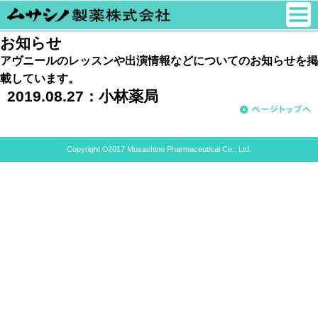
お知らせ
アヴニールのレッスンや出演情報などについてのお知らせを掲
載しています。
2019.08.27：
小林薬局
Copyright ©2017 Musashino Pharmaceutical Co., Ltd.