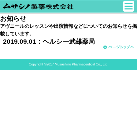
お知らせ
アヴニールのレッスンや出演情報などについてのお知らせを掲
載しています。
2019.09.01：
ヘルシー武雄薬局
Copyright ©2017 Musashino Pharmaceutical Co., Ltd.