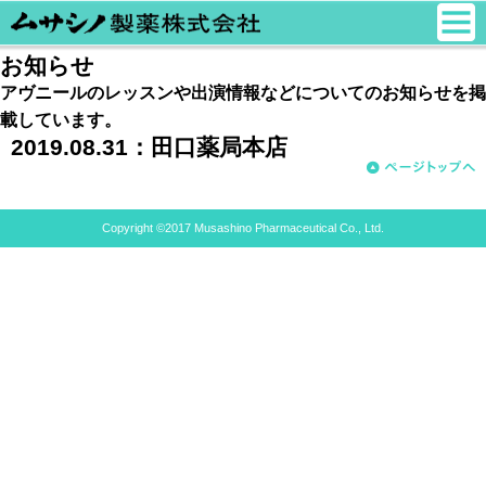
お知らせ
アヴニールのレッスンや出演情報などについてのお知らせを掲
載しています。
2019.08.31：
田口薬局本店
Copyright ©2017 Musashino Pharmaceutical Co., Ltd.