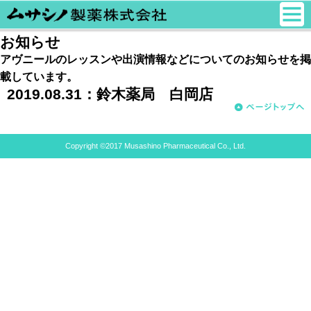
お知らせ
アヴニールのレッスンや出演情報などについてのお知らせを掲
載しています。
2019.08.31：
鈴木薬局 白岡店
Copyright ©2017 Musashino Pharmaceutical Co., Ltd.