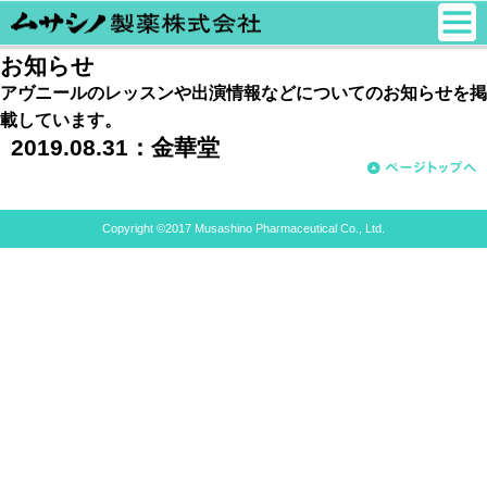
お知らせ
アヴニールのレッスンや出演情報などについてのお知らせを掲
載しています。
2019.08.31：
金華堂
Copyright ©2017 Musashino Pharmaceutical Co., Ltd.