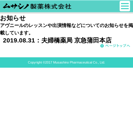
お知らせ
アヴニールのレッスンや出演情報などについてのお知らせを掲
載しています。
2019.08.31：
夫婦橋薬局 京急蒲田本店
Copyright ©2017 Musashino Pharmaceutical Co., Ltd.